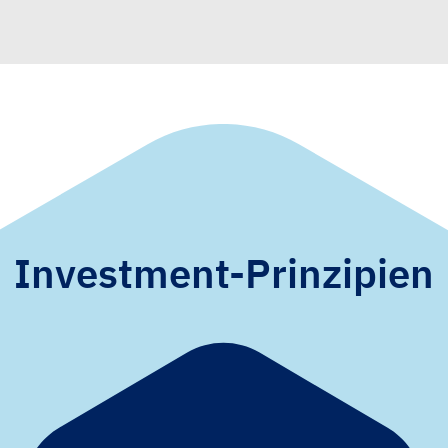
Investment-Prinzipien