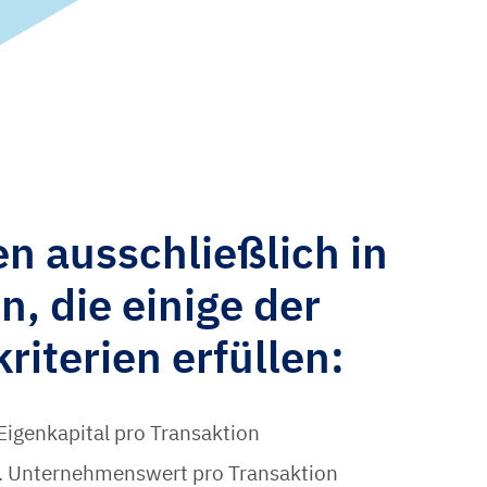
en ausschließlich in
, die einige der
iterien erfüllen:
igenkapital pro Transaktion
. Unternehmenswert pro Transaktion