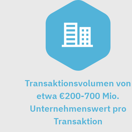
Transaktionsvolumen von
etwa €200-700 Mio.
Unternehmenswert pro
Transaktion