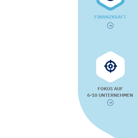
FINANZKRAFT
FOKUS AUF
6-10 UNTERNEHMEN