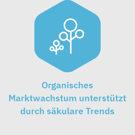
Organisches
Marktwachstum unterstützt
durch säkulare Trends