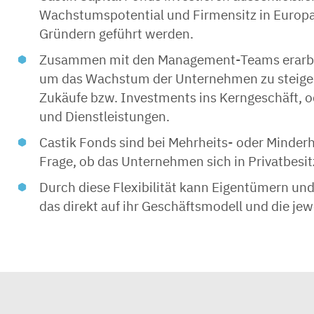
Wachstumspotential und Firmensitz in Europ
Gründern geführt werden.
Zusammen mit den Management-Teams erarbei
um das Wachstum der Unternehmen zu steiger
Zukäufe bzw. Investments ins Kerngeschäft, o
und Dienstleistungen.
Castik Fonds sind bei Mehrheits- oder Minderhe
Frage, ob das Unternehmen sich in Privatbesit
Durch diese Flexibilität kann Eigentümern u
das direkt auf ihr Geschäftsmodell und die jewe