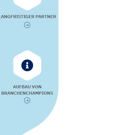
LANGFRISTIGER PARTNER
AUFBAU VON
BRANCHENCHAMPIONS