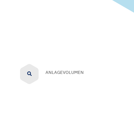
ANLAGEVOLUMEN