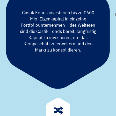
Castik Fonds investieren bis zu €600
Mio. Eigenkapital in einzelne
Portfoliounternehmen – des Weiteren
sind die Castik Fonds bereit, langfristig
Kapital zu investieren, um das
Kerngeschäft zu erweitern und den
Markt zu konsolidieren.