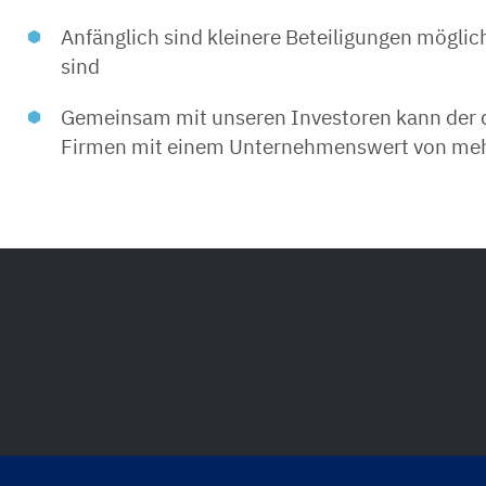
Anfänglich sind kleinere Beteiligungen möglic
sind
Gemeinsam mit unseren Investoren kann der d
Firmen mit einem Unternehmenswert von mehr 