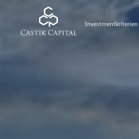
Investmentkriterien