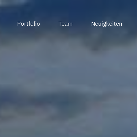
Portfolio
Team
Neuigkeiten