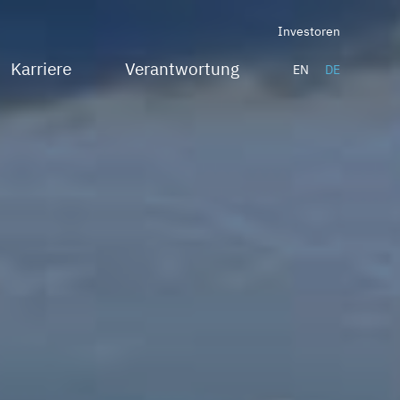
Investoren
Karriere
Verantwortung
EN
DE